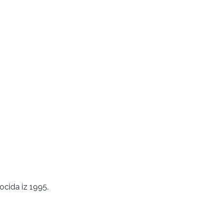
ocida iz 1995.