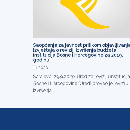
Saopćenje za javnost prilikom objavljivanj
Izvještaja o reviziji izvršenja budžeta
institucija Bosne i Hercegovine za 2019.
godinu
1.1.2020
Sarajevo, 29.9.2020. Ured za reviziju institucija
Bosne i Hercegovine (Ured) proveo je reviziju
izvršenja...