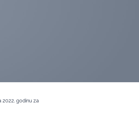
 za 2022. godinu za