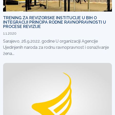
TRENING ZA REVIZORSKE INSTITUCIJE U BIH O
INTEGRACIJI PRINCIPA RODNE RAVNOPRAVNOSTI U
PROCESE REVIZIJE
1.1.2020
Sarajevo, 26.9.2022. godine U organizaciji Agencije
Ujedinjenih naroda za rodnu ravnopravnost i osnaživanje
žena...