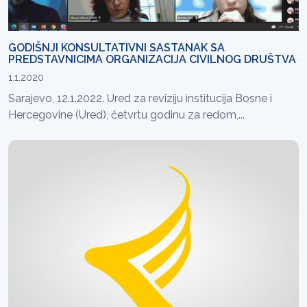
GODIŠNJI KONSULTATIVNI SASTANAK SA
PREDSTAVNICIMA ORGANIZACIJA CIVILNOG DRUŠTVA
1.1.2020
Sarajevo, 12.1.2022. Ured za reviziju institucija Bosne i
Hercegovine (Ured), četvrtu godinu za redom,...