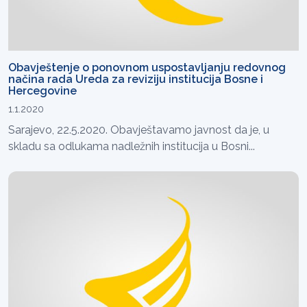
Obavještenje o ponovnom uspostavljanju redovnog
načina rada Ureda za reviziju institucija Bosne i
Hercegovine
1.1.2020
Sarajevo, 22.5.2020. Obavještavamo javnost da je, u
skladu sa odlukama nadležnih institucija u Bosni...