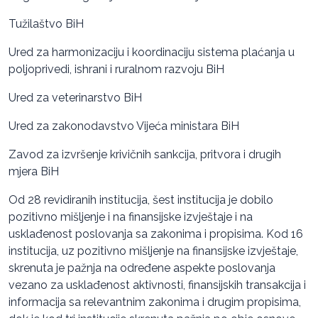
Tužilaštvo BiH
Ured za harmonizaciju i koordinaciju sistema plaćanja u
poljoprivedi, ishrani i ruralnom razvoju BiH
Ured za veterinarstvo BiH
Ured za zakonodavstvo Vijeća ministara BiH
Zavod za izvršenje krivičnih sankcija, pritvora i drugih
mjera BiH
Od 28 revidiranih institucija, šest institucija je dobilo
pozitivno mišljenje i na finansijske izvještaje i na
usklađenost poslovanja sa zakonima i propisima. Kod 16
institucija, uz pozitivno mišljenje na finansijske izvještaje,
skrenuta je pažnja na određene aspekte poslovanja
vezano za usklađenost aktivnosti, finansijskih transakcija i
informacija sa relevantnim zakonima i drugim propisima,