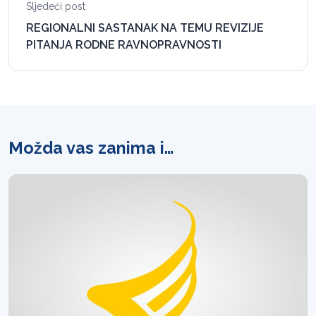
Sljedeći post
REGIONALNI SASTANAK NA TEMU REVIZIJE
PITANJA RODNE RAVNOPRAVNOSTI
Možda vas zanima i…