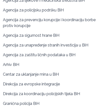
Agencija za lijekove i medicinska sredstva BiH
Agencija za policijsku podršku BiH
Agencija za prevenciju korupcije i koordinaciju borbe
protiv korupcije
Agencija za sigurnost hrane BiH
Agencija za unapređenje stranih investicija u BiH
Agencija za zaštitu ličnih podataka u BiH
Arhiv BiH
Centar za uklanjanje mina u BiH
Direkcija za evropske integracije
Direkcija za koordinaciju policijskih tijela BiH
Granična policija BiH