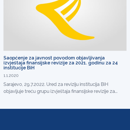
Saopćenje za javnost povodom objavljivanja
izvještaja finansijske revizije za 2021. godinu za 24
institucije BiH
1.1.2020
Sarajevo, 29.7.2022. Ured za reviziju institucija BiH
objavljuje treću grupu izvještaja finansijske revizije za...