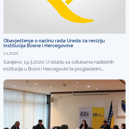
Obavještenje o načinu rada Ureda za reviziju
institucija Bosne i Hercegovine
1.1.2020
Sarajevo, 19.3.2020. U skladu sa odlukama nadležnih
institucija u Bosni i Hercegovini te proglašenim...