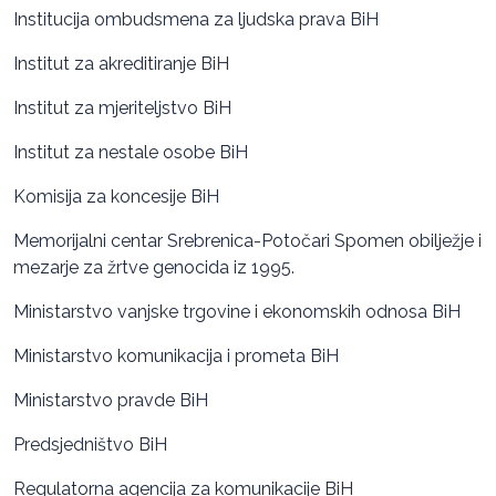
Institucija ombudsmena za ljudska prava BiH
Institut za akreditiranje BiH
Institut za mjeriteljstvo BiH
Institut za nestale osobe BiH
Komisija za koncesije BiH
Memorijalni centar Srebrenica-Potočari Spomen obilježje i
mezarje za žrtve genocida iz 1995.
Ministarstvo vanjske trgovine i ekonomskih odnosa BiH
Ministarstvo komunikacija i prometa BiH
Ministarstvo pravde BiH
Predsjedništvo BiH
Regulatorna agencija za komunikacije BiH