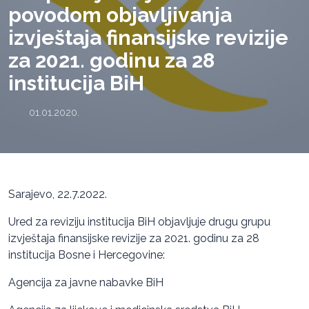
povodom objavljivanja
izvještaja finansijske revizije
za 2021. godinu za 28
institucija BiH
01.01.2020.
Sarajevo, 22.7.2022.
Ured za reviziju institucija BiH objavljuje drugu grupu
izvještaja finansijske revizije za 2021. godinu za 28
institucija Bosne i Hercegovine:
Agencija za javne nabavke BiH