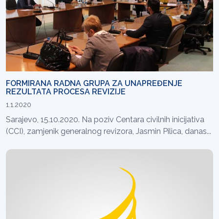
FORMIRANA RADNA GRUPA ZA UNAPREĐENJE
REZULTATA PROCESA REVIZIJE
1.1.2020
Sarajevo, 15.10.2020. Na poziv Centara civilnih inicijativa
(CCI), zamjenik generalnog revizora, Jasmin Pilica, danas...