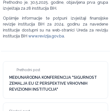
Prethodno je, 30.5.2025. godine, objavljena prva grupa
izvještaja za 28 institucija BiH.
Opširnije informacije te potpuni izvještaji finansijske
revizije institucija BiH za 2024. godinu za navedene
institucije dostupni su na web-stranici Ureda za reviziju
institucija BiH
www.revizija.gov.ba
.
Prethodni post
MEĐUNARODNA KONFERENCIJA "SIGURNOST
ZEMALJA EU IZ PERSPEKTIVE VRHOVNIH
REVIZIONIH INSTITUCIJA"