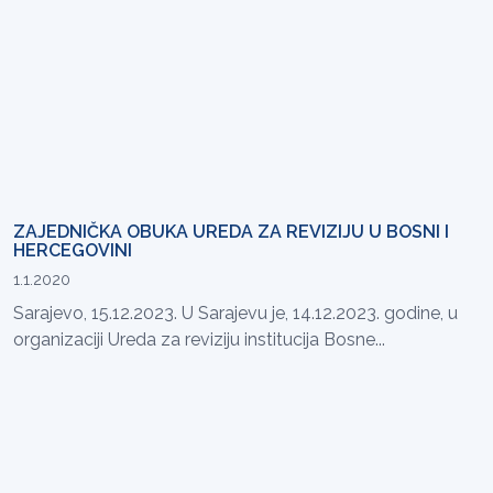
ZAJEDNIČKA OBUKA UREDA ZA REVIZIJU U BOSNI I
HERCEGOVINI
1.1.2020
Sarajevo, 15.12.2023. U Sarajevu je, 14.12.2023. godine, u
organizaciji Ureda za reviziju institucija Bosne...