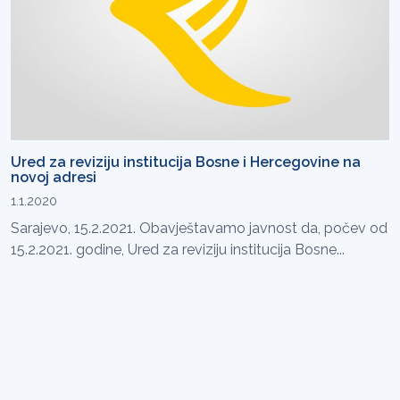
Ured za reviziju institucija Bosne i Hercegovine na
novoj adresi
1.1.2020
Sarajevo, 15.2.2021. Obavještavamo javnost da, počev od
15.2.2021. godine, Ured za reviziju institucija Bosne...