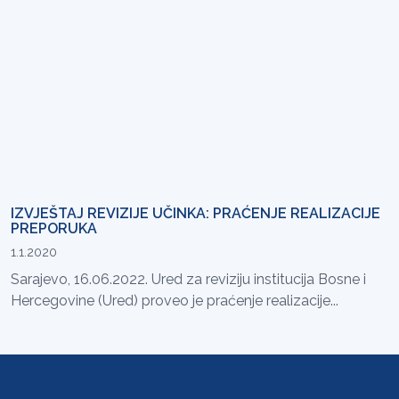
IZVJEŠTAJ REVIZIJE UČINKA: PRAĆENJE REALIZACIJE
PREPORUKA
1.1.2020
Sarajevo, 16.06.2022. Ured za reviziju institucija Bosne i
Hercegovine (Ured) proveo je praćenje realizacije...