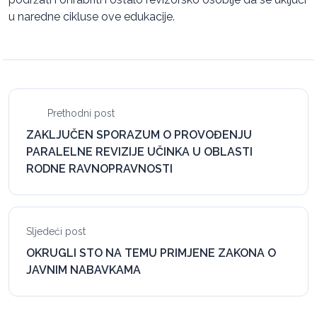
u naredne cikluse ove edukacije.
Prethodni post
ZAKLJUČEN SPORAZUM O PROVOĐENJU
PARALELNE REVIZIJE UČINKA U OBLASTI
RODNE RAVNOPRAVNOSTI
Sljedeći post
OKRUGLI STO NA TEMU PRIMJENE ZAKONA O
JAVNIM NABAVKAMA