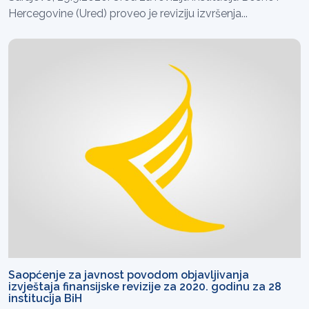
Hercegovine (Ured) proveo je reviziju izvršenja...
Saopćenje za javnost povodom objavljivanja
izvještaja finansijske revizije za 2020. godinu za 28
institucija BiH