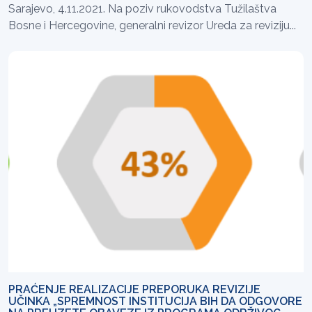
Sarajevo, 4.11.2021. Na poziv rukovodstva Tužilaštva
Bosne i Hercegovine, generalni revizor Ureda za reviziju...
PRAĆENJE REALIZACIJE PREPORUKA REVIZIJE
UČINKA „SPREMNOST INSTITUCIJA BIH DA ODGOVORE