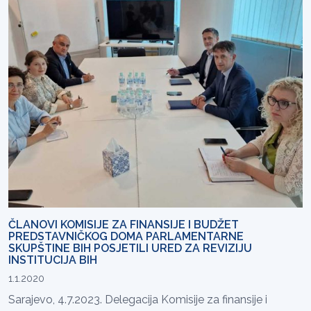
ČLANOVI KOMISIJE ZA FINANSIJE I BUDŽET
PREDSTAVNIČKOG DOMA PARLAMENTARNE
SKUPŠTINE BIH POSJETILI URED ZA REVIZIJU
INSTITUCIJA BIH
1.1.2020
Sarajevo, 4.7.2023. Delegacija Komisije za finansije i