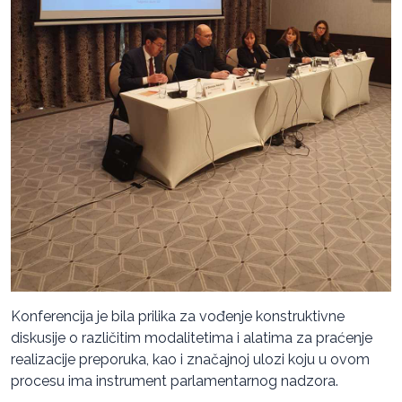
Konferencija je bila prilika za vođenje konstruktivne
diskusije o različitim modalitetima i alatima za praćenje
realizacije preporuka, kao i značajnoj ulozi koju u ovom
procesu ima instrument parlamentarnog nadzora.