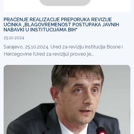
PRAĆENJE REALIZACIJE PREPORUKA REVIZIJE
UČINKA „BLAGOVREMENOST POSTUPAKA JAVNIH
NABAVKI U INSTITUCIJAMA BIH“
25.10.2024
Sarajevo, 25.10.2024. Ured za reviziju institucija Bosne i
Hercegovine (Ured za reviziju) proveo je...