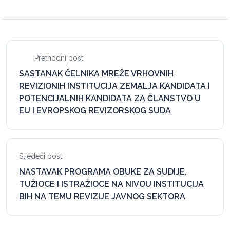
Prethodni post
SASTANAK ČELNIKA MREŽE VRHOVNIH
REVIZIONIH INSTITUCIJA ZEMALJA KANDIDATA I
POTENCIJALNIH KANDIDATA ZA ČLANSTVO U
EU I EVROPSKOG REVIZORSKOG SUDA
Sljedeći post
NASTAVAK PROGRAMA OBUKE ZA SUDIJE,
TUŽIOCE I ISTRAŽIOCE NA NIVOU INSTITUCIJA
BIH NA TEMU REVIZIJE JAVNOG SEKTORA