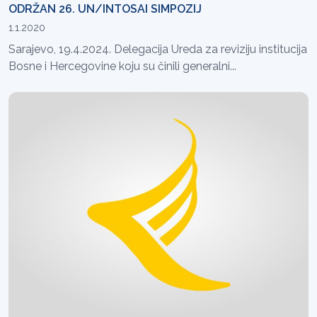
ODRŽAN 26. UN/INTOSAI SIMPOZIJ
1.1.2020
Sarajevo, 19.4.2024. Delegacija Ureda za reviziju institucija
Bosne i Hercegovine koju su činili generalni...