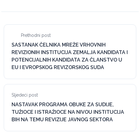
Prethodni post
SASTANAK ČELNIKA MREŽE VRHOVNIH
REVIZIONIH INSTITUCIJA ZEMALJA KANDIDATA I
POTENCIJALNIH KANDIDATA ZA ČLANSTVO U
EU I EVROPSKOG REVIZORSKOG SUDA
Sljedeći post
NASTAVAK PROGRAMA OBUKE ZA SUDIJE,
TUŽIOCE I ISTRAŽIOCE NA NIVOU INSTITUCIJA
BIH NA TEMU REVIZIJE JAVNOG SEKTORA