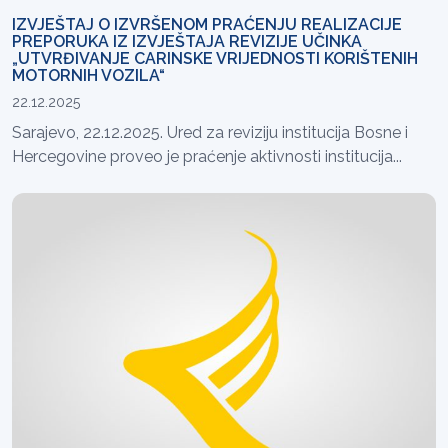
IZVJEŠTAJ O IZVRŠENOM PRAĆENJU REALIZACIJE
PREPORUKA IZ IZVJEŠTAJA REVIZIJE UČINKA
„UTVRĐIVANJE CARINSKE VRIJEDNOSTI KORIŠTENIH
MOTORNIH VOZILA“
22.12.2025
Sarajevo, 22.12.2025. Ured za reviziju institucija Bosne i
Hercegovine proveo je praćenje aktivnosti institucija...