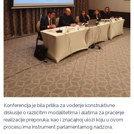
Konferencija je bila prilika za vođenje konstruktivne
diskusije o različitim modalitetima i alatima za praćenje
realizacije preporuka, kao i značajnoj ulozi koju u ovom
procesu ima instrument parlamentarnog nadzora.