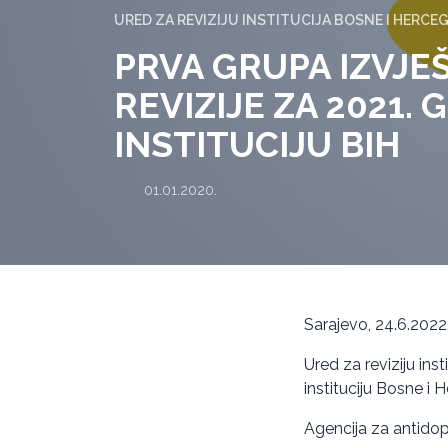
URED ZA REVIZIJU INSTITUCIJA BOSNE I HERCE
PRVA GRUPA IZVJE
REVIZIJE ZA 2021. 
INSTITUCIJU BIH
01.01.2020.
Sarajevo, 24.6.2022
Ured za reviziju inst
instituciju Bosne i 
Agencija za antidop