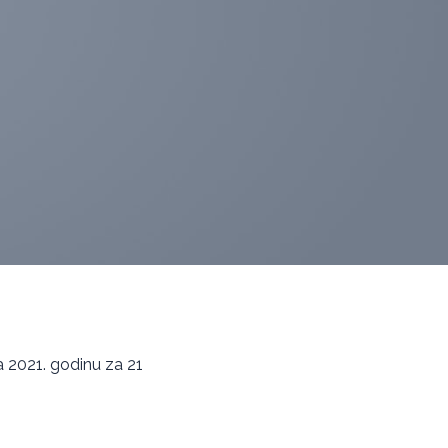
 za 2021. godinu za 21