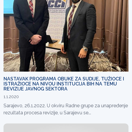
NASTAVAK PROGRAMA OBUKE ZA SUDIJE, TUŽIOCE I
ISTRAŽIOCE NA NIVOU INSTITUCIJA BIH NA TEMU
REVIZIJE JAVNOG SEKTORA
1.1.2020
Sarajevo, 26.1.2022. U okviru Radne grupe za unapređenje
rezultata procesa revizije, u Sarajevu se...