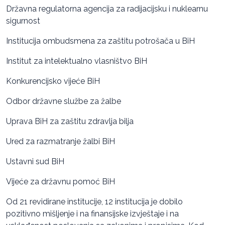
Državna regulatorna agencija za radijacijsku i nuklearnu
sigurnost
Institucija ombudsmena za zaštitu potrošača u BiH
Institut za intelektualno vlasništvo BiH
Konkurencijsko vijeće BiH
Odbor državne službe za žalbe
Uprava BiH za zaštitu zdravlja bilja
Ured za razmatranje žalbi BiH
Ustavni sud BiH
Vijeće za državnu pomoć BiH
Od 21 revidirane institucije, 12 institucija je dobilo
pozitivno mišljenje i na finansijske izvještaje i na