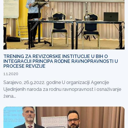
TRENING ZA REVIZORSKE INSTITUCIJE U BIH O
INTEGRACIJI PRINCIPA RODNE RAVNOPRAVNOSTI U
PROCESE REVIZIJE
1.1.2020
Sarajevo, 26.9.2022. godine U organizaciji Agencije
Ujedinjenih naroda za rodnu ravnopravnost i osnaživanje
žena...