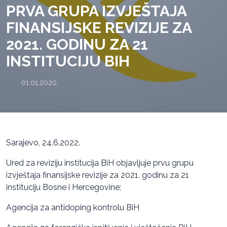
PRVA GRUPA IZVJEŠTAJA
FINANSIJSKE REVIZIJE ZA
2021. GODINU ZA 21
INSTITUCIJU BIH
01.01.2020.
Sarajevo, 24.6.2022.
Ured za reviziju institucija BiH objavljuje prvu grupu
izvještaja finansijske revizije za 2021. godinu za 21
instituciju Bosne i Hercegovine:
Agencija za antidoping kontrolu BiH