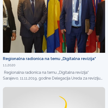
Regionalna radionica na temu „Digitalna revizija“
1.1.2020
Regionalna radionica na temu „Digitalna revizija“
Sarajevo, 11.11.2019. godine Delegacija Ureda za reviziju...