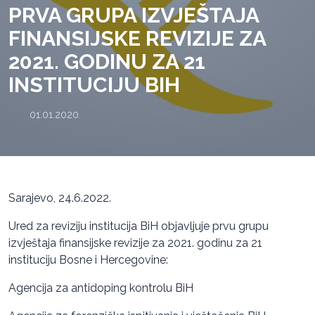
PRVA GRUPA IZVJEŠTAJA
FINANSIJSKE REVIZIJE ZA
2021. GODINU ZA 21
INSTITUCIJU BIH
01.01.2020.
Sarajevo, 24.6.2022.
Ured za reviziju institucija BiH objavljuje prvu grupu
izvještaja finansijske revizije za 2021. godinu za 21
instituciju Bosne i Hercegovine:
Agencija za antidoping kontrolu BiH