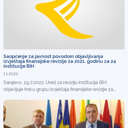
Saopćenje za javnost povodom objavljivanja
izvještaja finansijske revizije za 2021. godinu za 24
institucije BiH
1.1.2020
Sarajevo, 29.7.2022. Ured za reviziju institucija BiH
objavljuje treću grupu izvještaja finansijske revizije za...