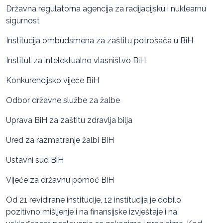
Državna regulatorna agencija za radijacijsku i nuklearnu
sigurnost
Institucija ombudsmena za zaštitu potrošača u BiH
Institut za intelektualno vlasništvo BiH
Konkurencijsko vijeće BiH
Odbor državne službe za žalbe
Uprava BiH za zaštitu zdravlja bilja
Ured za razmatranje žalbi BiH
Ustavni sud BiH
Vijeće za državnu pomoć BiH
Od 21 revidirane institucije, 12 institucija je dobilo
pozitivno mišljenje i na finansijske izvještaje i na