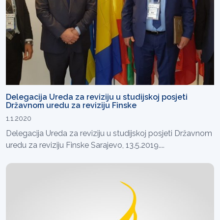
Delegacija Ureda za reviziju u studijskoj posjeti
Državnom uredu za reviziju Finske
1.1.2020
Delegacija Ureda za reviziju u studijskoj posjeti Državnom
uredu za reviziju Finske Sarajevo, 13.5.2019....