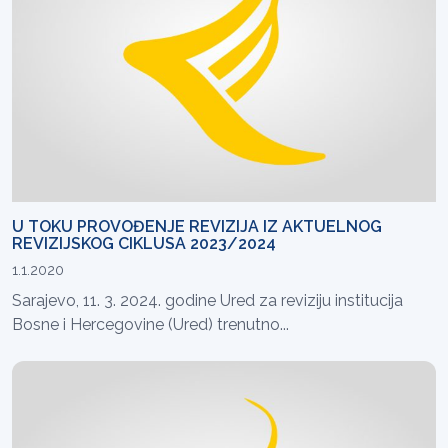
U TOKU PROVOĐENJE REVIZIJA IZ AKTUELNOG
REVIZIJSKOG CIKLUSA 2023/2024
1.1.2020
Sarajevo, 11. 3. 2024. godine Ured za reviziju institucija
Bosne i Hercegovine (Ured) trenutno...