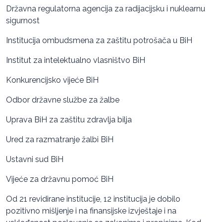
Državna regulatorna agencija za radijacijsku i nuklearnu
sigurnost
Institucija ombudsmena za zaštitu potrošača u BiH
Institut za intelektualno vlasništvo BiH
Konkurencijsko vijeće BiH
Odbor državne službe za žalbe
Uprava BiH za zaštitu zdravlja bilja
Ured za razmatranje žalbi BiH
Ustavni sud BiH
Vijeće za državnu pomoć BiH
Od 21 revidirane institucije, 12 institucija je dobilo
pozitivno mišljenje i na finansijske izvještaje i na