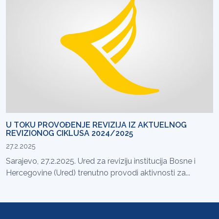
U TOKU PROVOĐENJE REVIZIJA IZ AKTUELNOG
REVIZIONOG CIKLUSA 2024/2025
27.2.2025
Sarajevo, 27.2.2025. Ured za reviziju institucija Bosne i
Hercegovine (Ured) trenutno provodi aktivnosti za...