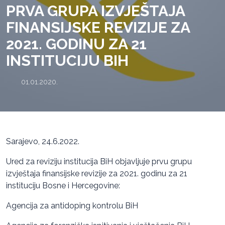
PRVA GRUPA IZVJEŠTAJA
FINANSIJSKE REVIZIJE ZA
2021. GODINU ZA 21
INSTITUCIJU BIH
01.01.2020.
Sarajevo, 24.6.2022.
Ured za reviziju institucija BiH objavljuje prvu grupu
izvještaja finansijske revizije za 2021. godinu za 21
instituciju Bosne i Hercegovine:
Agencija za antidoping kontrolu BiH