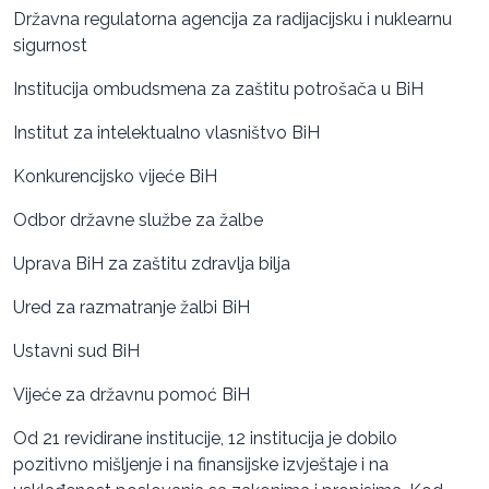
Državna regulatorna agencija za radijacijsku i nuklearnu
sigurnost
Institucija ombudsmena za zaštitu potrošača u BiH
Institut za intelektualno vlasništvo BiH
Konkurencijsko vijeće BiH
Odbor državne službe za žalbe
Uprava BiH za zaštitu zdravlja bilja
Ured za razmatranje žalbi BiH
Ustavni sud BiH
Vijeće za državnu pomoć BiH
Od 21 revidirane institucije, 12 institucija je dobilo
pozitivno mišljenje i na finansijske izvještaje i na