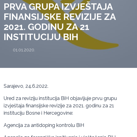
PRVA GRUPA IZVJEŠTAJA
FINANSIJSKE REVIZIJE ZA
2021. GODINU ZA 21
INSTITUCIJU BIH
01.01.2020.
Sarajevo, 24.6.2022.
Ured za reviziju institucija BiH objavljuje prvu grupu
izvještaja finansijske revizije za 2021. godinu za 21
instituciju Bosne i Hercegovine:
Agencija za antidoping kontrolu BiH