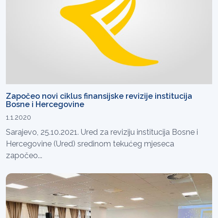
Započeo novi ciklus finansijske revizije institucija
Bosne i Hercegovine
1.1.2020
Sarajevo, 25.10.2021. Ured za reviziju institucija Bosne i
Hercegovine (Ured) sredinom tekućeg mjeseca
započeo...