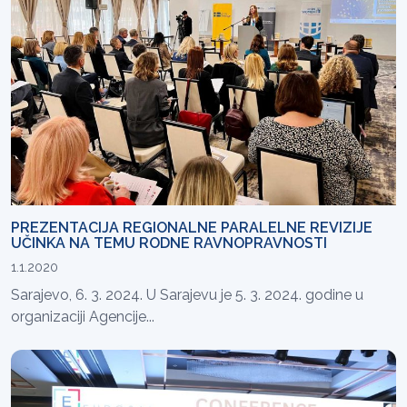
PREZENTACIJA REGIONALNE PARALELNE REVIZIJE
UČINKA NA TEMU RODNE RAVNOPRAVNOSTI
1.1.2020
Sarajevo, 6. 3. 2024. U Sarajevu je 5. 3. 2024. godine u
organizaciji Agencije...