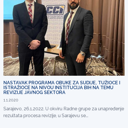
NASTAVAK PROGRAMA OBUKE ZA SUDIJE, TUŽIOCE I
ISTRAŽIOCE NA NIVOU INSTITUCIJA BIH NA TEMU
REVIZIJE JAVNOG SEKTORA
1.1.2020
Sarajevo, 26.1.2022. U okviru Radne grupe za unapređenje
rezultata procesa revizije, u Sarajevu se...