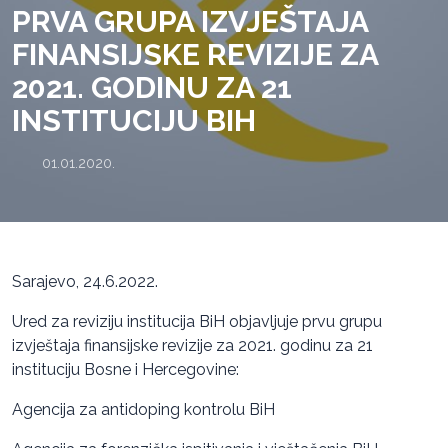
PRVA GRUPA IZVJEŠTAJA
FINANSIJSKE REVIZIJE ZA
2021. GODINU ZA 21
INSTITUCIJU BIH
01.01.2020.
Sarajevo, 24.6.2022.
Ured za reviziju institucija BiH objavljuje prvu grupu
izvještaja finansijske revizije za 2021. godinu za 21
instituciju Bosne i Hercegovine:
Agencija za antidoping kontrolu BiH