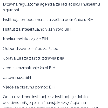
Državna regulatorna agencija za radijacijsku i nuklearnu
sigurnost
Institucija ombudsmena za zaštitu potrošača u BiH
Institut za intelektualno vlasništvo BiH
Konkurencijsko vijeće BiH
Odbor državne službe za žalbe
Uprava BiH za zaštitu zdravlja bilja
Ured za razmatranje žalbi BiH
Ustavni sud BiH
Vijeće za državnu pomoć BiH
Od 21 revidirane institucije, 12 institucija je dobilo
pozitivno mišljenje i na finansijske izvještaje i na