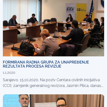
FORMIRANA RADNA GRUPA ZA UNAPREĐENJE
REZULTATA PROCESA REVIZIJE
1.1.2020
Sarajevo, 15.10.2020. Na poziv Centara civilnih inicijativa
(CCI), zamjenik generalnog revizora, Jasmin Pilica, danas...