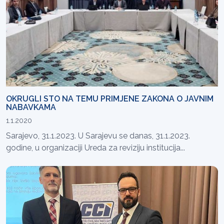
OKRUGLI STO NA TEMU PRIMJENE ZAKONA O JAVNIM
NABAVKAMA
1.1.2020
Sarajevo, 31.1.2023. U Sarajevu se danas, 31.1.2023.
godine, u organizaciji Ureda za reviziju institucija...