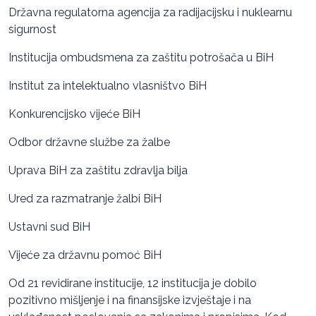
Državna regulatorna agencija za radijacijsku i nuklearnu
sigurnost
Institucija ombudsmena za zaštitu potrošača u BiH
Institut za intelektualno vlasništvo BiH
Konkurencijsko vijeće BiH
Odbor državne službe za žalbe
Uprava BiH za zaštitu zdravlja bilja
Ured za razmatranje žalbi BiH
Ustavni sud BiH
Vijeće za državnu pomoć BiH
Od 21 revidirane institucije, 12 institucija je dobilo
pozitivno mišljenje i na finansijske izvještaje i na