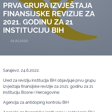
PRVA GRUPA IZVJEŠTAJA
FINANSIJSKE REVIZIJE ZA
2021. GODINU ZA 21
INSTITUCIJU BIH
01.01.2020.
Sarajevo, 24.6.2022.
Ured za reviziju institucija BiH objavljuje prvu grupu
izvještaja finansijske revizije za 2021. godinu za 21
instituciju Bosne i Hercegovine:
Agencija za antidoping kontrolu BiH