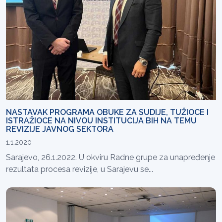
NASTAVAK PROGRAMA OBUKE ZA SUDIJE, TUŽIOCE I
ISTRAŽIOCE NA NIVOU INSTITUCIJA BIH NA TEMU
REVIZIJE JAVNOG SEKTORA
1.1.2020
Sarajevo, 26.1.2022. U okviru Radne grupe za unapređenje
rezultata procesa revizije, u Sarajevu se...