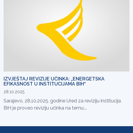
IZVJEŠTAJ REVIZIJE UČINKA: „ENERGETSKA
EFIKASNOST U INSTITUCIJAMA BIH“
28.10.2025
Sarajevo, 28.10.2025. godine Ured za reviziju institucija
BiH je proveo reviziju učinka na temu:...