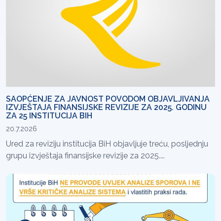
SAOPĆENJE ZA JAVNOST POVODOM OBJAVLJIVANJA
IZVJEŠTAJA FINANSIJSKE REVIZIJE ZA 2025. GODINU
ZA 25 INSTITUCIJA BIH
20.7.2026
Ured za reviziju institucija BiH objavljuje treću, posljednju
grupu izvještaja finansijske revizije za 2025....