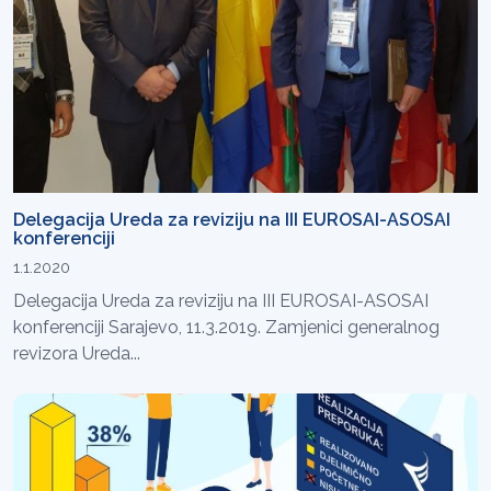
Delegacija Ureda za reviziju na III EUROSAI-ASOSAI
konferenciji
1.1.2020
Delegacija Ureda za reviziju na III EUROSAI-ASOSAI
konferenciji Sarajevo, 11.3.2019. Zamjenici generalnog
revizora Ureda...