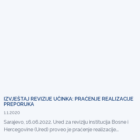
IZVJEŠTAJ REVIZIJE UČINKA: PRAĆENJE REALIZACIJE
PREPORUKA
1.1.2020
Sarajevo, 16.06.2022. Ured za reviziju institucija Bosne i
Hercegovine (Ured) proveo je praćenje realizacije...