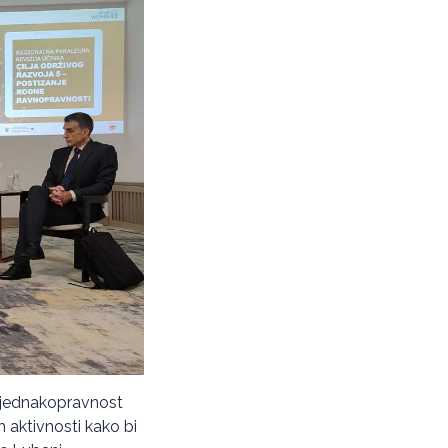
a jednakopravnost
 aktivnosti kako bi