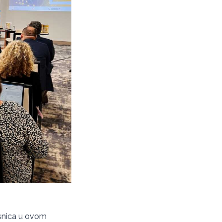
česnica u ovom