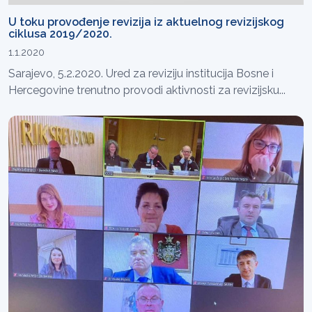
U toku provođenje revizija iz aktuelnog revizijskog
ciklusa 2019/2020.
1.1.2020
Sarajevo, 5.2.2020. Ured za reviziju institucija Bosne i
Hercegovine trenutno provodi aktivnosti za revizijsku...