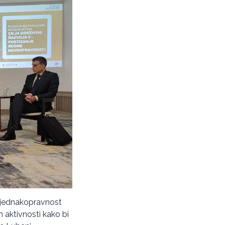
a jednakopravnost
 aktivnosti kako bi