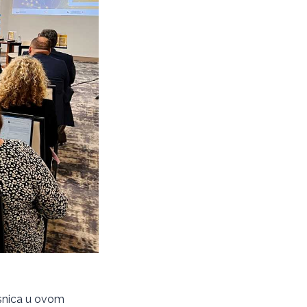
česnica u ovom