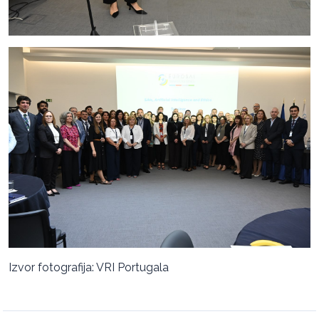
Izvor fotografija: VRI Portugala