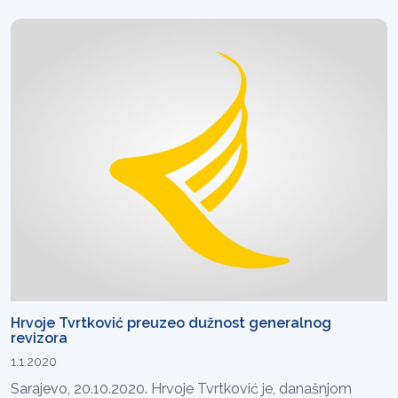
Hrvoje Tvrtković preuzeo dužnost generalnog
revizora
1.1.2020
Sarajevo, 20.10.2020. Hrvoje Tvrtković je, današnjom