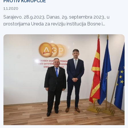
PROTIV KORUPCIJE
1.1.2020
Sarajevo, 28.9.2023. Danas, 29. septembra 2023., u
prostorijama Ureda za reviziju institucija Bosne i...