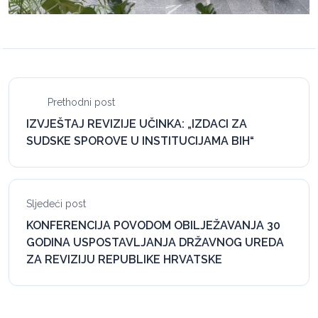
Prethodni post
IZVJEŠTAJ REVIZIJE UČINKA: „IZDACI ZA
SUDSKE SPOROVE U INSTITUCIJAMA BIH“
Sljedeći post
KONFERENCIJA POVODOM OBILJEŽAVANJA 30
GODINA USPOSTAVLJANJA DRŽAVNOG UREDA
ZA REVIZIJU REPUBLIKE HRVATSKE