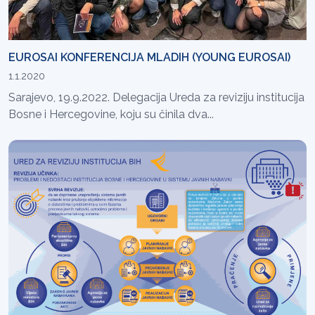
EUROSAI KONFERENCIJA MLADIH (YOUNG EUROSAI)
1.1.2020
Sarajevo, 19.9.2022. Delegacija Ureda za reviziju institucija
Bosne i Hercegovine, koju su činila dva...