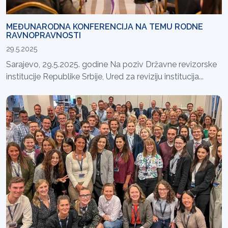
MEĐUNARODNA KONFERENCIJA NA TEMU RODNE
RAVNOPRAVNOSTI
29.5.2025
Sarajevo, 29.5.2025. godine Na poziv Državne revizorske
institucije Republike Srbije, Ured za reviziju institucija...