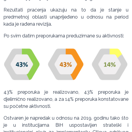
Rezultati praćenja ukazuju na to da je stanje u
predmetnoj oblasti unaprijeđeno u odnosu na period
kada je rađena revizija.
Po svim datim preporukama preduzimane su aktivnosti:
43% preporuka je realizovano, 43% preporuka je
djelimično realizovano, a za 14% preporuka konstatovane
su početne aktivnosti.
Ostvaren je napredak u odnosu na 2019. godinu tako što
je u institucijama BiH uspostavljen strateški i