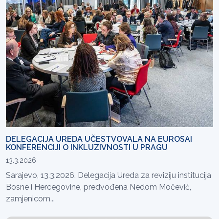
DELEGACIJA UREDA UČESTVOVALA NA EUROSAI
KONFERENCIJI O INKLUZIVNOSTI U PRAGU
13.3.2026
Sarajevo, 13.3.2026. Delegacija Ureda za reviziju institucija
Bosne i Hercegovine, predvođena Nedom Močević,
zamjenicom...