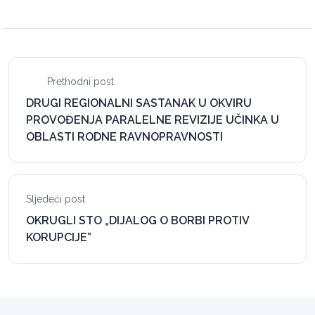
Prethodni post
DRUGI REGIONALNI SASTANAK U OKVIRU
PROVOĐENJA PARALELNE REVIZIJE UČINKA U
OBLASTI RODNE RAVNOPRAVNOSTI
Sljedeći post
OKRUGLI STO „DIJALOG O BORBI PROTIV
KORUPCIJE”