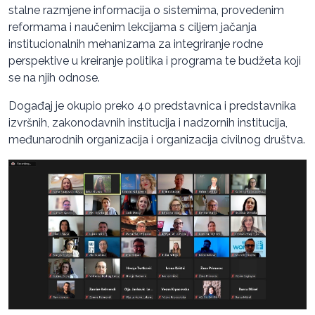
stalne razmjene informacija o sistemima, provedenim
reformama i naučenim lekcijama s ciljem jačanja
institucionalnih mehanizama za integriranje rodne
perspektive u kreiranje politika i programa te budžeta koji
se na njih odnose.
Događaj je okupio preko 40 predstavnica i predstavnika
izvršnih, zakonodavnih institucija i nadzornih institucija,
međunarodnih organizacija i organizacija civilnog društva.