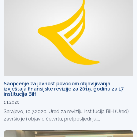
Saopćenje za javnost povodom objavljivanja
izvještaja finansijske revizije za 2019. godinu za 17
institucija BiH
1.1.2020
Sarajevo, 10.7.2020. Ured za reviziju institucija BiH (Ured)
završio je i objavio četvrtu, pretposljednju,...