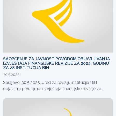
SAOPĆENJE ZA JAVNOST POVODOM OBJAVLJIVANJA
IZVJEŠTAJA FINANSIJSKE REVIZIJE ZA 2024. GODINU
ZA 28 INSTITUCIJA BIH
30.5.2025
Sarajevo, 30.5.2025. Ured za reviziju institucija BiH
objavljuje prvu grupu izvještaja finansijske revizije za...