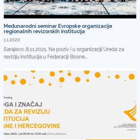
Međunarodni seminar Evropske organizacije
regionalnih revizorskih institucija
1.1.2020
Sarajevo, 8.11.2021. Na poziv i u organizaciji Ureda za
reviziju institucija u Federaciji Bosne...