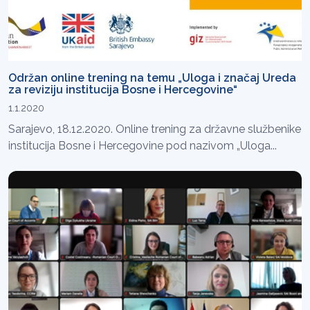
Održan online trening na temu „Uloga i značaj Ureda
za reviziju institucija Bosne i Hercegovine“
1.1.2020
Sarajevo, 18.12.2020. Online trening za državne službenike
institucija Bosne i Hercegovine pod nazivom „Uloga...