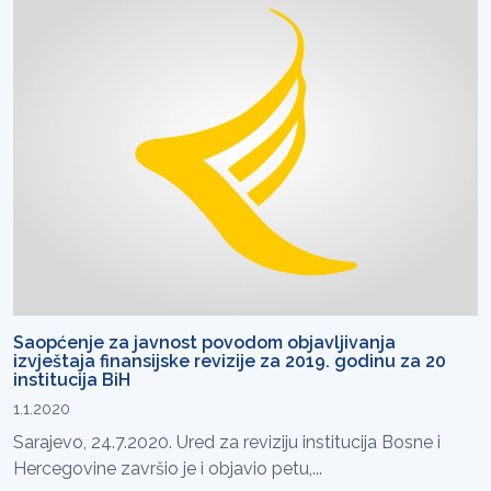
Saopćenje za javnost povodom objavljivanja
izvještaja finansijske revizije za 2019. godinu za 20
institucija BiH
1.1.2020
Sarajevo, 24.7.2020. Ured za reviziju institucija Bosne i
Hercegovine završio je i objavio petu,...