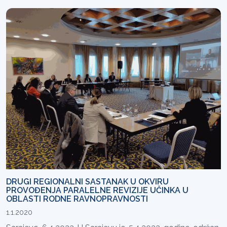
DRUGI REGIONALNI SASTANAK U OKVIRU
PROVOĐENJA PARALELNE REVIZIJE UČINKA U
OBLASTI RODNE RAVNOPRAVNOSTI
1.1.2020