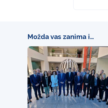
Možda vas zanima i…