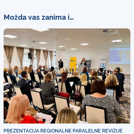
Možda vas zanima i…
PREZENTACIJA REGIONALNE PARALELNE REVIZIJE