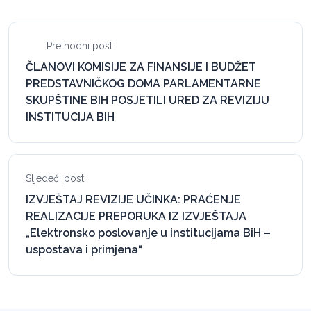
Prethodni post
ČLANOVI KOMISIJE ZA FINANSIJE I BUDŽET
PREDSTAVNIČKOG DOMA PARLAMENTARNE
SKUPŠTINE BIH POSJETILI URED ZA REVIZIJU
INSTITUCIJA BIH
Sljedeći post
IZVJEŠTAJ REVIZIJE UČINKA: PRAĆENJE
REALIZACIJE PREPORUKA IZ IZVJEŠTAJA
„Elektronsko poslovanje u institucijama BiH –
uspostava i primjena“