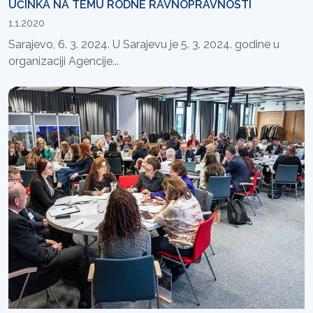
UČINKA NA TEMU RODNE RAVNOPRAVNOSTI
1.1.2020
Sarajevo, 6. 3. 2024. U Sarajevu je 5. 3. 2024. godine u
organizaciji Agencije...