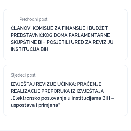
Prethodni post
ČLANOVI KOMISIJE ZA FINANSIJE I BUDŽET
PREDSTAVNIČKOG DOMA PARLAMENTARNE
SKUPŠTINE BIH POSJETILI URED ZA REVIZIJU
INSTITUCIJA BIH
Sljedeći post
IZVJEŠTAJ REVIZIJE UČINKA: PRAĆENJE
REALIZACIJE PREPORUKA IZ IZVJEŠTAJA
„Elektronsko poslovanje u institucijama BiH –
uspostava i primjena“