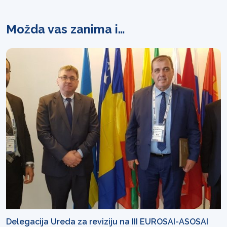
Možda vas zanima i…
Delegacija Ureda za reviziju na III EUROSAI-ASOSAI