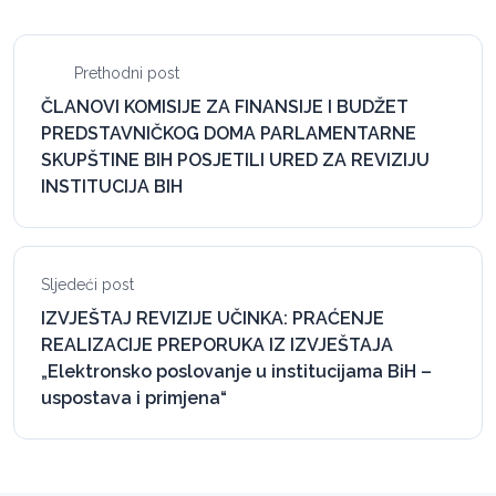
Prethodni post
ČLANOVI KOMISIJE ZA FINANSIJE I BUDŽET
PREDSTAVNIČKOG DOMA PARLAMENTARNE
SKUPŠTINE BIH POSJETILI URED ZA REVIZIJU
INSTITUCIJA BIH
Sljedeći post
IZVJEŠTAJ REVIZIJE UČINKA: PRAĆENJE
REALIZACIJE PREPORUKA IZ IZVJEŠTAJA
„Elektronsko poslovanje u institucijama BiH –
uspostava i primjena“