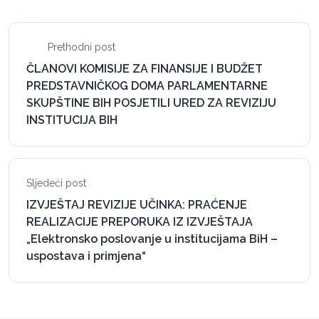
Prethodni post
ČLANOVI KOMISIJE ZA FINANSIJE I BUDŽET
PREDSTAVNIČKOG DOMA PARLAMENTARNE
SKUPŠTINE BIH POSJETILI URED ZA REVIZIJU
INSTITUCIJA BIH
Sljedeći post
IZVJEŠTAJ REVIZIJE UČINKA: PRAĆENJE
REALIZACIJE PREPORUKA IZ IZVJEŠTAJA
„Elektronsko poslovanje u institucijama BiH –
uspostava i primjena“