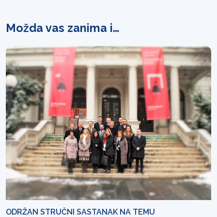
Možda vas zanima i…
ODRŽAN STRUČNI SASTANAK NA TEMU