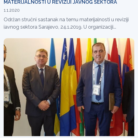
MATERIJALNOSTI U REVIZIJI JAVNOG SEKTORA
1.1.2020
Održan stručni sastanak na temu materijalnosti u reviziji
javnog sektora Sarajevo, 24.1.2019. U organizaciji...