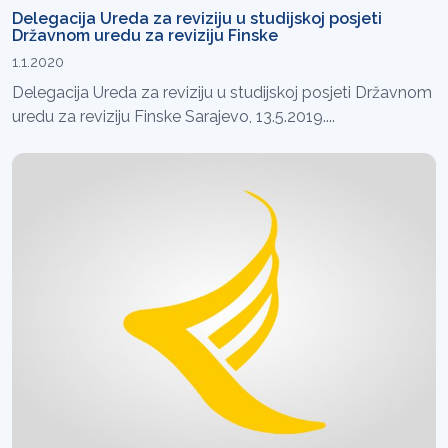
Delegacija Ureda za reviziju u studijskoj posjeti
Državnom uredu za reviziju Finske
1.1.2020
Delegacija Ureda za reviziju u studijskoj posjeti Državnom
uredu za reviziju Finske Sarajevo, 13.5.2019....