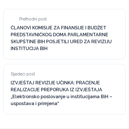
Prethodni post
ČLANOVI KOMISIJE ZA FINANSIJE I BUDŽET
PREDSTAVNIČKOG DOMA PARLAMENTARNE
SKUPŠTINE BIH POSJETILI URED ZA REVIZIJU
INSTITUCIJA BIH
Sljedeći post
IZVJEŠTAJ REVIZIJE UČINKA: PRAĆENJE
REALIZACIJE PREPORUKA IZ IZVJEŠTAJA
„Elektronsko poslovanje u institucijama BiH –
uspostava i primjena“