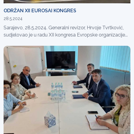
ODRŽAN XII EUROSAI KONGRES
28.5.2024
Sarajevo, 28.5.2024. Generalni revizor, Hrvoje Tvrtković,
sudjelovao je u radu XII kongresa Evropske organizacije...