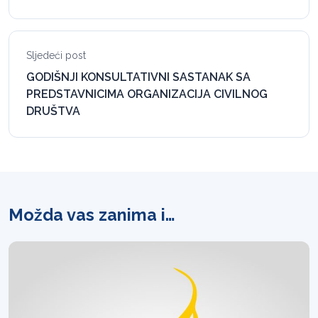
Sljedeći post
GODIŠNJI KONSULTATIVNI SASTANAK SA
PREDSTAVNICIMA ORGANIZACIJA CIVILNOG
DRUŠTVA
Možda vas zanima i…