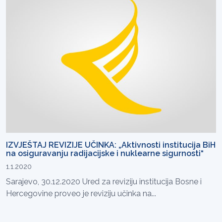
IZVJEŠTAJ REVIZIJE UČINKA: „Aktivnosti institucija BiH
na osiguravanju radijacijske i nuklearne sigurnosti“
1.1.2020
Sarajevo, 30.12.2020 Ured za reviziju institucija Bosne i
Hercegovine proveo je reviziju učinka na...