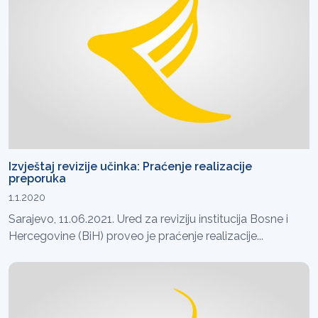
Izvještaj revizije učinka: Praćenje realizacije
preporuka
1.1.2020
Sarajevo, 11.06.2021. Ured za reviziju institucija Bosne i
Hercegovine (BiH) proveo je praćenje realizacije...