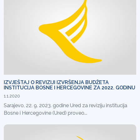
IZVJEŠTAJ O REVIZIJI IZVRŠENJA BUDŽETA
INSTITUCIJA BOSNE I HERCEGOVINE ZA 2022. GODINU
1.1.2020
Sarajevo, 22. 9. 2023. godine Ured za reviziju institucija
Bosne i Hercegovine (Ured) proveo...