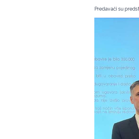
Predavači su predsta