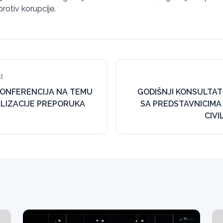
rotiv korupcije.
t
ONFERENCIJA NA TEMU
GODIŠNJI KONSULTAT
LIZACIJE PREPORUKA
SA PREDSTAVNICIMA
CIV