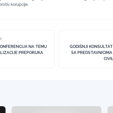
rotiv korupcije.
t
ONFERENCIJA NA TEMU
GODIŠNJI KONSULTAT
LIZACIJE PREPORUKA
SA PREDSTAVNICIMA
CIV