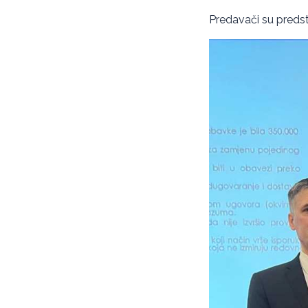
Predavači su predsta