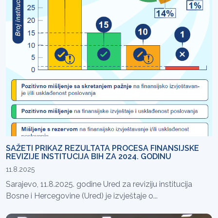
SAŽETI PRIKAZ REZULTATA PROCESA FINANSIJSKE
REVIZIJE INSTITUCIJA BIH ZA 2024. GODINU
11.8.2025
Sarajevo, 11.8.2025. godine Ured za reviziju institucija
Bosne i Hercegovine (Ured) je izvještaje o...