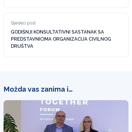
Sljedeći post
GODIŠNJI KONSULTATIVNI SASTANAK SA
PREDSTAVNICIMA ORGANIZACIJA CIVILNOG
DRUŠTVA
Možda vas zanima i…