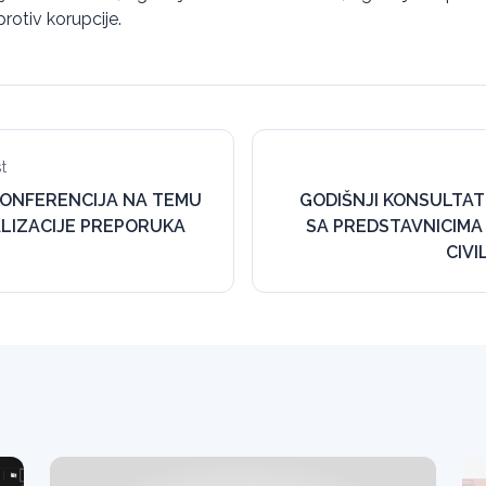
rotiv korupcije.
t
ONFERENCIJA NA TEMU
GODIŠNJI KONSULTAT
LIZACIJE PREPORUKA
SA PREDSTAVNICIMA
CIV