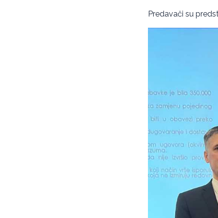
Predavači su predsta