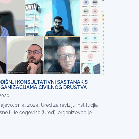
DIŠNJI KONSULTATIVNI SASTANAK S
GANIZACIJAMA CIVILNOG DRUŠTVA
.2020
ajevo, 11. 4. 2024. Ured za reviziju institucija
ne i Hercegovine (Ured), organizovao je...