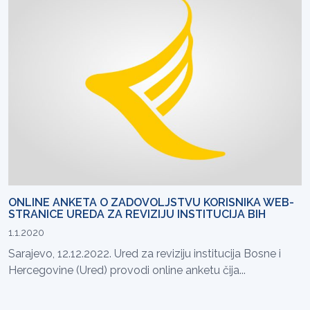
ONLINE ANKETA O ZADOVOLJSTVU KORISNIKA WEB-
STRANICE UREDA ZA REVIZIJU INSTITUCIJA BIH
1.1.2020
Sarajevo, 12.12.2022. Ured za reviziju institucija Bosne i
Hercegovine (Ured) provodi online anketu čija...