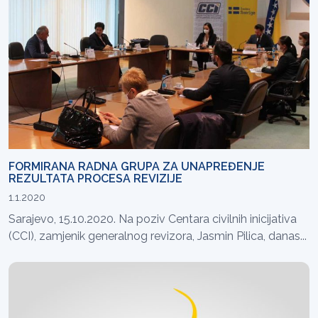
FORMIRANA RADNA GRUPA ZA UNAPREĐENJE
REZULTATA PROCESA REVIZIJE
1.1.2020
Sarajevo, 15.10.2020. Na poziv Centara civilnih inicijativa
(CCI), zamjenik generalnog revizora, Jasmin Pilica, danas...