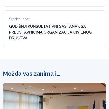
Sljedeći post
GODIŠNJI KONSULTATIVNI SASTANAK SA
PREDSTAVNICIMA ORGANIZACIJA CIVILNOG
DRUŠTVA
Možda vas zanima i…