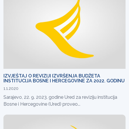
IZVJEŠTAJ O REVIZIJI IZVRŠENJA BUDŽETA
INSTITUCIJA BOSNE I HERCEGOVINE ZA 2022. GODINU
1.1.2020
Sarajevo, 22. 9. 2023. godine Ured za reviziju institucija
Bosne i Hercegovine (Ured) proveo...