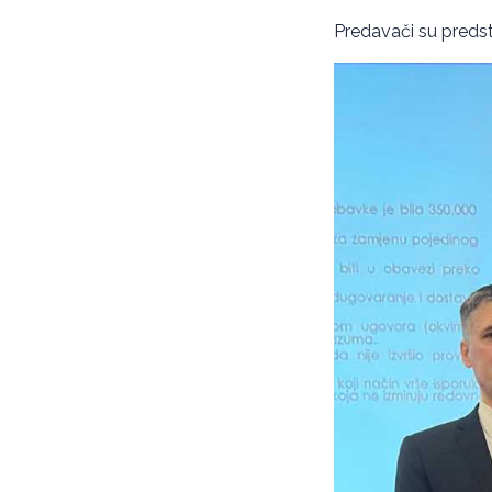
Predavači su predsta