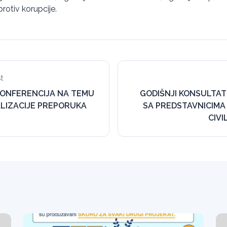
rotiv korupcije.
t
ONFERENCIJA NA TEMU
GODIŠNJI KONSULTAT
LIZACIJE PREPORUKA
SA PREDSTAVNICIMA
CIV