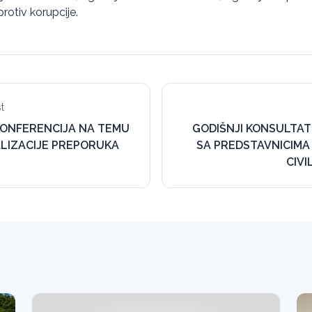
rotiv korupcije.
t
ONFERENCIJA NA TEMU
GODIŠNJI KONSULTAT
LIZACIJE PREPORUKA
SA PREDSTAVNICIMA
CIV