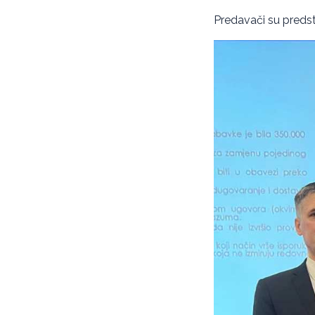
Predavači su predsta