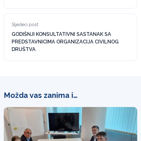
Sljedeći post
GODIŠNJI KONSULTATIVNI SASTANAK SA
PREDSTAVNICIMA ORGANIZACIJA CIVILNOG
DRUŠTVA
Možda vas zanima i…