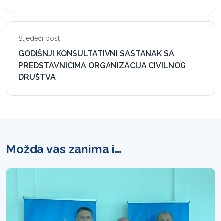
Sljedeći post
GODIŠNJI KONSULTATIVNI SASTANAK SA
PREDSTAVNICIMA ORGANIZACIJA CIVILNOG
DRUŠTVA
Možda vas zanima i…