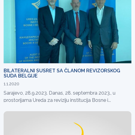
BILATERALNI SUSRET SA ČLANOM REVIZORSKOG
SUDA BELGIJE
1.1.2020
Sarajevo, 28.9.2023. Danas, 28. septembra 2023., u
prostorijama Ureda za reviziju institucija Bosne i...