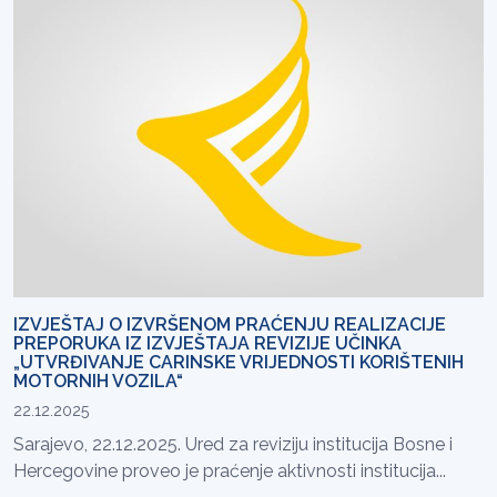
IZVJEŠTAJ O IZVRŠENOM PRAĆENJU REALIZACIJE
PREPORUKA IZ IZVJEŠTAJA REVIZIJE UČINKA
„UTVRĐIVANJE CARINSKE VRIJEDNOSTI KORIŠTENIH
MOTORNIH VOZILA“
22.12.2025
Sarajevo, 22.12.2025. Ured za reviziju institucija Bosne i
Hercegovine proveo je praćenje aktivnosti institucija...