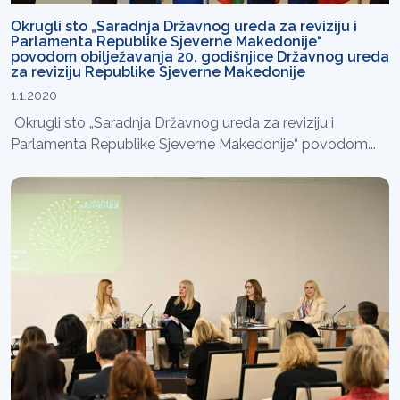
Okrugli sto „Saradnja Državnog ureda za reviziju i
Parlamenta Republike Sjeverne Makedonije“
povodom obilježavanja 20. godišnjice Državnog ureda
za reviziju Republike Sjeverne Makedonije
1.1.2020
Okrugli sto „Saradnja Državnog ureda za reviziju i
Parlamenta Republike Sjeverne Makedonije“ povodom...