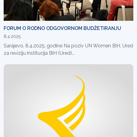
FORUM O RODNO ODGOVORNOM BUDŽETIRANJU
8.4.2025
Sarajevo, 8.4.2025. godine Na poziv UN Women BiH, Ured
za reviziju institucija BiH (Ured)...