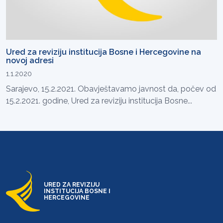
Ured za reviziju institucija Bosne i Hercegovine na
novoj adresi
1.1.2020
Sarajevo, 15.2.2021. Obavještavamo javnost da, počev od
15.2.2021. godine, Ured za reviziju institucija Bosne...
URED ZA REVIZIJU
INSTITUCIJA BOSNE I
HERCEGOVINE