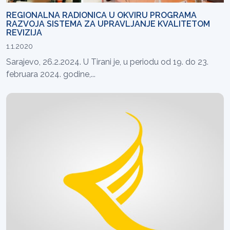
REGIONALNA RADIONICA U OKVIRU PROGRAMA
RAZVOJA SISTEMA ZA UPRAVLJANJE KVALITETOM
REVIZIJA
1.1.2020
Sarajevo, 26.2.2024. U Tirani je, u periodu od 19. do 23.
februara 2024. godine,...