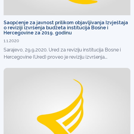
Saopćenje za javnost prilikom objavljivanja Izvještaja
o reviziji izvršenja budžeta institucija Bosne i
Hercegovine za 2019. godinu
1.1.2020
Sarajevo, 29.9.2020. Ured za reviziju institucija Bosne i
Hercegovine (Ured) proveo je reviziju izvršenja...