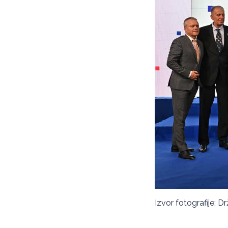
Izvor fotografije: D