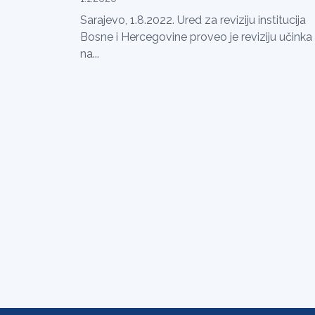
Sarajevo, 1.8.2022. Ured za reviziju institucija
Bosne i Hercegovine proveo je reviziju učinka
na...